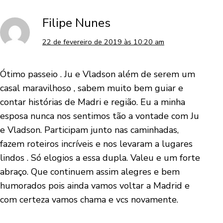
Filipe Nunes
22 de fevereiro de 2019 às 10:20 am
Ótimo passeio . Ju e Vladson além de serem um
casal maravilhoso , sabem muito bem guiar e
contar histórias de Madri e região. Eu a minha
esposa nunca nos sentimos tão a vontade com Ju
e Vladson. Participam junto nas caminhadas,
fazem roteiros incríveis e nos levaram a lugares
lindos . Só elogios a essa dupla. Valeu e um forte
abraço. Que continuem assim alegres e bem
humorados pois ainda vamos voltar a Madrid e
com certeza vamos chama e vcs novamente.