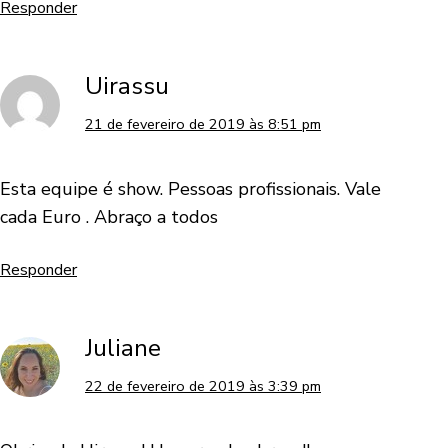
Responder
Uirassu
21 de fevereiro de 2019 às 8:51 pm
Esta equipe é show. Pessoas profissionais. Vale
cada Euro . Abraço a todos
Responder
Juliane
22 de fevereiro de 2019 às 3:39 pm