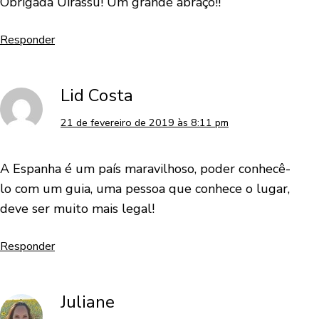
Obrigada Uirassu! Um grande abraço!!
Responder
Lid Costa
21 de fevereiro de 2019 às 8:11 pm
A Espanha é um país maravilhoso, poder conhecê-
lo com um guia, uma pessoa que conhece o lugar,
deve ser muito mais legal!
Responder
Juliane