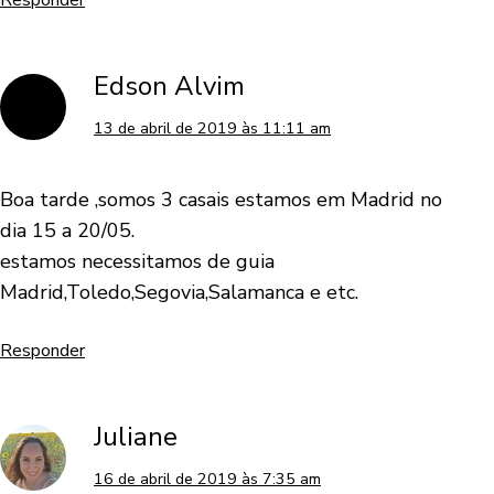
Responder
Edson Alvim
13 de abril de 2019 às 11:11 am
Boa tarde ,somos 3 casais estamos em Madrid no
dia 15 a 20/05.
estamos necessitamos de guia
Madrid,Toledo,Segovia,Salamanca e etc.
Responder
Juliane
16 de abril de 2019 às 7:35 am