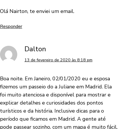
Olá Nairton, te enviei um email.
Responder
Dalton
13 de fevereiro de 2020 às 8:18 pm
Boa noite. Em Janeiro, 02/01/2020 eu e esposa
fizemos um passeio do a Juliane em Madrid. Ela
foi muito atenciosa e disponível para mostrar e
explicar detalhes e curiosidades dos pontos
turísticos e da história. Inclusive dicas para o
período que ficamos em Madrid. A gente até
pode passear sozinho, com um mapa é muito fácil,