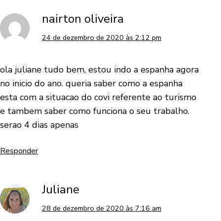
nairton oliveira
24 de dezembro de 2020 às 2:12 pm
ola juliane tudo bem, estou indo a espanha agora
no inicio do ano. queria saber como a espanha
esta com a situacao do covi referente ao turismo
e tambem saber como funciona o seu trabalho.
serao 4 dias apenas
Responder
Juliane
28 de dezembro de 2020 às 7:16 am