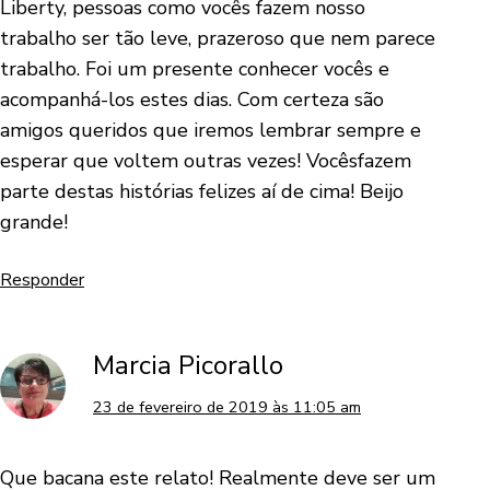
Liberty, pessoas como vocês fazem nosso
trabalho ser tão leve, prazeroso que nem parece
trabalho. Foi um presente conhecer vocês e
acompanhá-los estes dias. Com certeza são
amigos queridos que iremos lembrar sempre e
esperar que voltem outras vezes! Vocêsfazem
parte destas histórias felizes aí de cima! Beijo
grande!
Responder
Marcia Picorallo
23 de fevereiro de 2019 às 11:05 am
Que bacana este relato! Realmente deve ser um