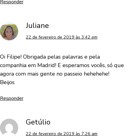
Responder
Juliane
22 de fevereiro de 2019 às 3:42 pm
Oi Filipe! Obrigada pelas palavras e pela
companhia em Madrid! E esperamos vocês, só que
agora com mais gente no passeio hehehehe!
Beijos
Responder
Getúlio
22 de fevereiro de 2019 às 7:26 am