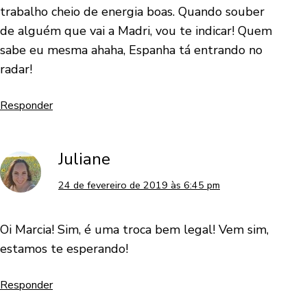
trabalho cheio de energia boas. Quando souber
de alguém que vai a Madri, vou te indicar! Quem
sabe eu mesma ahaha, Espanha tá entrando no
radar!
Responder
Juliane
24 de fevereiro de 2019 às 6:45 pm
Oi Marcia! Sim, é uma troca bem legal! Vem sim,
estamos te esperando!
Responder