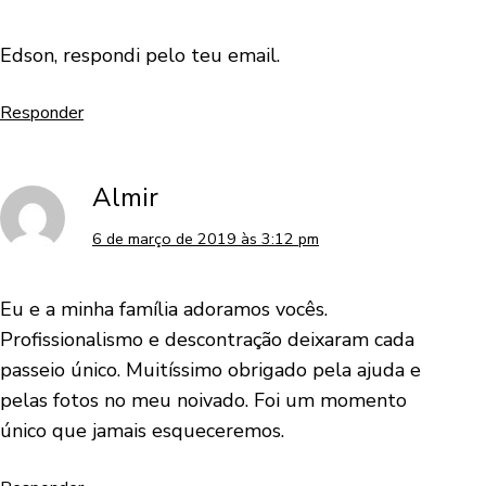
Edson, respondi pelo teu email.
Responder
Almir
6 de março de 2019 às 3:12 pm
Eu e a minha família adoramos vocês.
Profissionalismo e descontração deixaram cada
passeio único. Muitíssimo obrigado pela ajuda e
pelas fotos no meu noivado. Foi um momento
único que jamais esqueceremos.