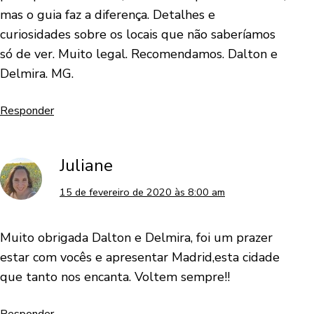
mas o guia faz a diferença. Detalhes e
curiosidades sobre os locais que não saberíamos
só de ver. Muito legal. Recomendamos. Dalton e
Delmira. MG.
Responder
Juliane
15 de fevereiro de 2020 às 8:00 am
Muito obrigada Dalton e Delmira, foi um prazer
estar com vocês e apresentar Madrid,esta cidade
que tanto nos encanta. Voltem sempre!!