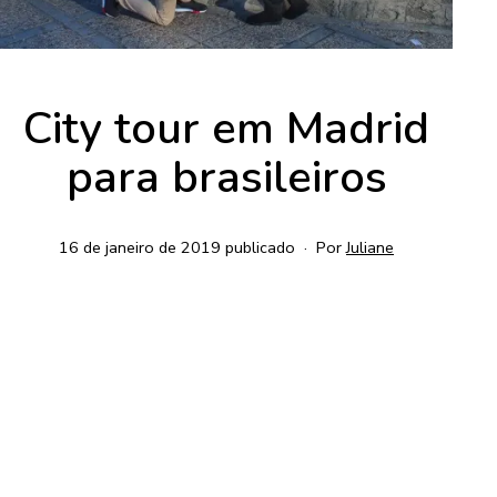
City tour em Madrid
para brasileiros
16 de janeiro de 2019
publicado
Por
Juliane