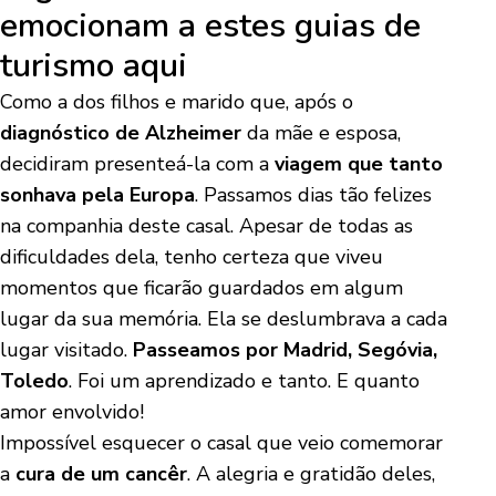
emocionam a estes guias de
turismo aqui
Como a dos filhos e marido que, após o
diagnóstico de Alzheimer
da mãe e esposa,
decidiram presenteá-la com a
viagem que tanto
sonhava pela Europa
. Passamos dias tão felizes
na companhia deste casal. Apesar de todas as
dificuldades dela, tenho certeza que viveu
momentos que ficarão guardados em algum
lugar da sua memória. Ela se deslumbrava a cada
lugar visitado.
Passeamos por Madrid, Segóvia,
Toledo
. Foi um aprendizado e tanto. E quanto
amor envolvido!
Impossível esquecer o casal que veio comemorar
a
cura de um cancêr
. A alegria e gratidão deles,