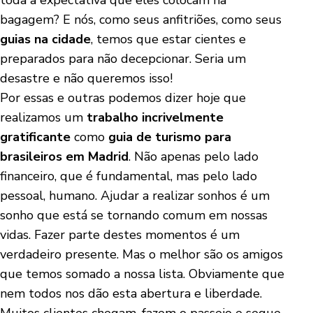
toda a expectativa que eles colocam na
bagagem? E nós, como seus anfitriões, como seus
guias na cidade
, temos que estar cientes e
preparados para não decepcionar. Seria um
desastre e não queremos isso!
Por essas e outras podemos dizer hoje que
realizamos um
trabalho incrivelmente
gratificante
como
guia de turismo para
brasileiros em Madrid
. Não apenas pelo lado
financeiro, que é fundamental, mas pelo lado
pessoal, humano. Ajudar a realizar sonhos é um
sonho que está se tornando comum em nossas
vidas. Fazer parte destes momentos é um
verdadeiro presente. Mas o melhor são os amigos
que temos somado a nossa lista. Obviamente que
nem todos nos dão esta abertura e liberdade.