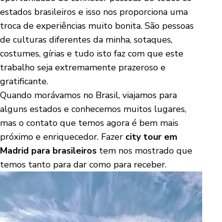
estados brasileiros e isso nos proporciona uma
troca de experiências muito bonita. São pessoas
de culturas diferentes da minha, sotaques,
costumes, gírias e tudo isto faz com que este
trabalho seja extremamente prazeroso e
gratificante.
Quando morávamos no Brasil, viajamos para
alguns estados e conhecemos muitos lugares,
mas o contato que temos agora é bem mais
próximo e enriquecedor. Fazer
city tour em
Madrid para brasileiros
tem nos mostrado que
temos tanto para dar como para receber.