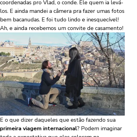
coordenadas pro Vlad, o conde. Ele quem ia levá-
los. E ainda mandei a câmera pra fazer umas fotos
bem bacanudas. E foi tudo lindo e inesquecível!
Ah, e ainda recebemos um convite de casamento!
E o que dizer daqueles que estão fazendo sua
primeira viagem internacional
? Podem imaginar