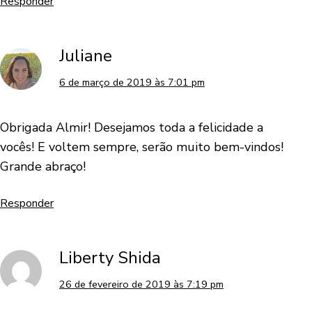
Responder
Juliane
6 de março de 2019 às 7:01 pm
Obrigada Almir! Desejamos toda a felicidade a
vocês! E voltem sempre, serão muito bem-vindos!
Grande abraço!
Responder
Liberty Shida
26 de fevereiro de 2019 às 7:19 pm