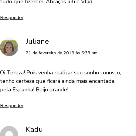
tudo que fizerem .Abraços juli e Vlad.
Responder
Juliane
21 de fevereiro de 2019 às 6:33 pm
Oi Tereza! Pois venha realizar seu sonho conosco,
tenho certeza que ficará ainda mais encantada
pela Espanha! Beijo grande!
Responder
Kadu