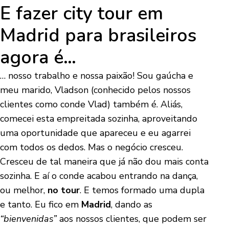
E fazer city tour em
Madrid para brasileiros
agora é…
… nosso trabalho e nossa paixão! Sou gaúcha e
meu marido, Vladson (conhecido pelos nossos
clientes como conde Vlad) também é. Aliás,
comecei esta empreitada sozinha, aproveitando
uma oportunidade que apareceu e eu agarrei
com todos os dedos. Mas o negócio cresceu.
Cresceu de tal maneira que já não dou mais conta
sozinha. E aí o conde acabou entrando na dança,
ou melhor,
no tour
. E temos formado uma dupla
e tanto. Eu fico em
Madrid
, dando as
“bienvenidas”
aos nossos clientes, que podem ser