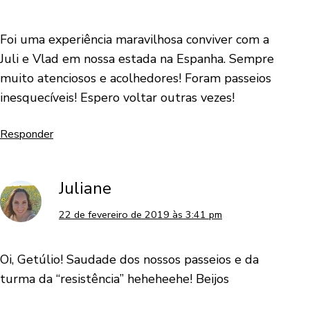
Foi uma experiência maravilhosa conviver com a
Juli e Vlad em nossa estada na Espanha. Sempre
muito atenciosos e acolhedores! Foram passeios
inesquecíveis! Espero voltar outras vezes!
Responder
Juliane
22 de fevereiro de 2019 às 3:41 pm
Oi, Getúlio! Saudade dos nossos passeios e da
turma da “resistência” heheheehe! Beijos