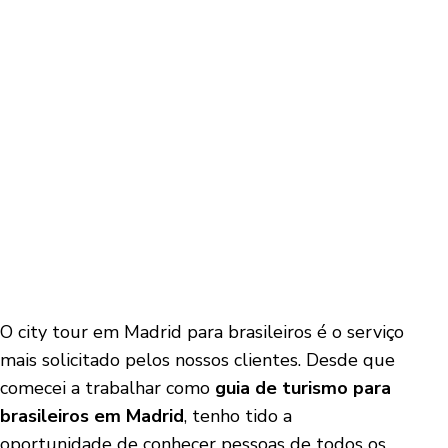
O city tour em Madrid para brasileiros é o serviço
mais solicitado pelos nossos clientes. Desde que
comecei a trabalhar como
guia de turismo para
brasileiros em Madrid
, tenho tido a
oportunidade de conhecer pessoas de todos os