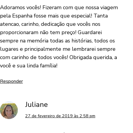
Adoramos vocês! Fizeram com que nossa viagem
pela Espanha fosse mais que especial! Tanta
atencao, carinho, dedicação que vocês nos
proporcionaram não tem preço! Guardarei
sempre na memória todas as histórias, todos os
lugares e principalmente me lembrarei sempre
com carinho de todos vocês! Obrigada querida, a
você e sua linda família!
Responder
Juliane
27 de fevereiro de 2019 às 2:58 pm