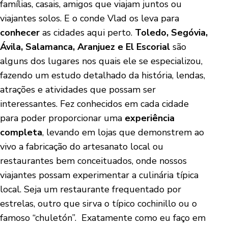
famílias, casais, amigos que viajam juntos ou
viajantes solos. E o conde Vlad os leva para
conhecer
as cidades aqui perto.
Toledo, Segóvia,
Ávila, Salamanca, Aranjuez e El Escorial
são
alguns dos lugares nos quais ele se especializou,
fazendo um estudo detalhado da história, lendas,
atrações e atividades que possam ser
interessantes. Fez conhecidos em cada cidade
para poder proporcionar uma
experiência
completa
, levando em lojas que demonstrem ao
vivo a fabricação do artesanato local ou
restaurantes bem conceituados, onde nossos
viajantes possam experimentar a culinária típica
local. Seja um restaurante frequentado por
estrelas, outro que sirva o típico cochinillo ou o
famoso “chuletón”. Exatamente como eu faço em