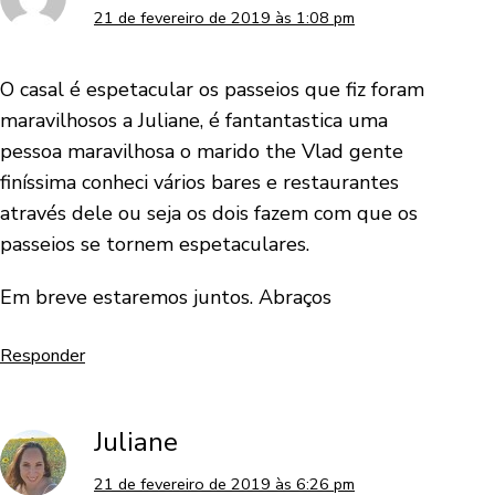
21 de fevereiro de 2019 às 1:08 pm
O casal é espetacular os passeios que fiz foram
maravilhosos a Juliane, é fantantastica uma
pessoa maravilhosa o marido the Vlad gente
finíssima conheci vários bares e restaurantes
através dele ou seja os dois fazem com que os
passeios se tornem espetaculares.
Em breve estaremos juntos. Abraços
Responder
Juliane
21 de fevereiro de 2019 às 6:26 pm