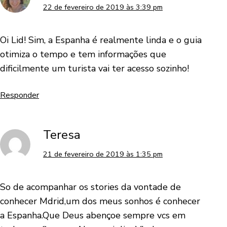
22 de fevereiro de 2019 às 3:39 pm
Oi Lid! Sim, a Espanha é realmente linda e o guia
otimiza o tempo e tem informações que
dificilmente um turista vai ter acesso sozinho!
Responder
Teresa
21 de fevereiro de 2019 às 1:35 pm
So de acompanhar os stories da vontade de
conhecer Mdrid,um dos meus sonhos é conhecer
a Espanha.Que Deus abençoe sempre vcs em