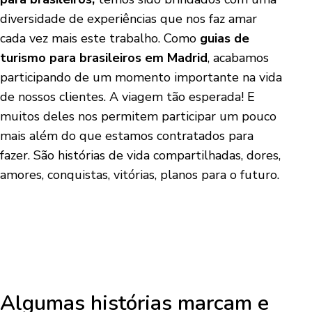
diversidade de experiências que nos faz amar
cada vez mais este trabalho. Como
guias de
turismo para brasileiros em Madrid
, acabamos
participando de um momento importante na vida
de nossos clientes. A viagem tão esperada! E
muitos deles nos permitem participar um pouco
mais além do que estamos contratados para
fazer. São histórias de vida compartilhadas, dores,
amores, conquistas, vitórias, planos para o futuro.
Algumas histórias marcam e