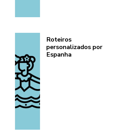
Roteiros
personalizados por
Espanha