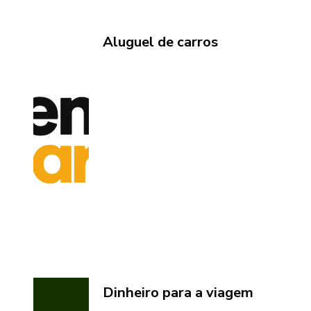
Aluguel de carros
Dinheiro para a viagem