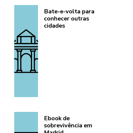
Bate-e-volta para
conhecer outras
cidades
Ebook de
sobrevivência em
Madrid