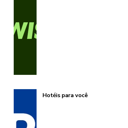
Hotéis para você