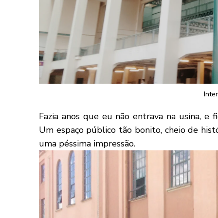
Inte
Fazia anos que eu não entrava na usina, e 
Um espaço público tão bonito, cheio de hist
uma péssima impressão.