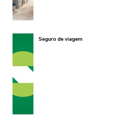
Seguro de viagem