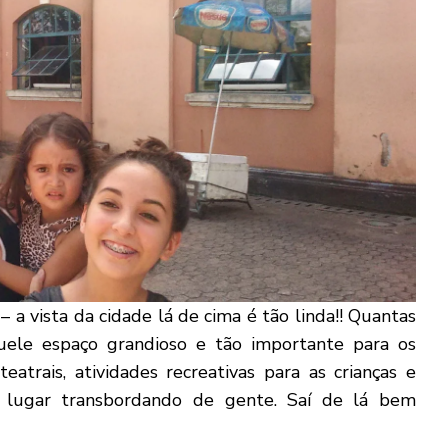
 – a vista da cidade lá de cima é tão linda!! Quantas
aquele espaço grandioso e tão importante para os
teatrais, atividades recreativas para as crianças e
e lugar transbordando de gente. Saí de lá bem