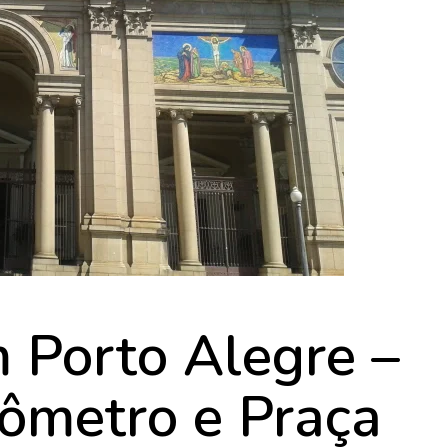
 Porto Alegre –
ômetro e Praça