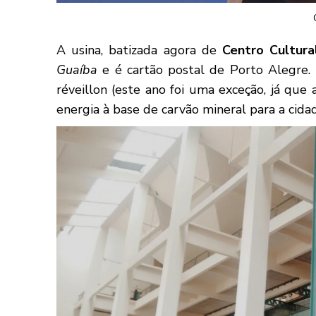
A usina, batizada agora de
Centro Cultur
Guaíba
e é cartão postal de Porto Alegre.
réveillon (este ano foi uma exceção, já que
energia à base de carvão mineral para a cida