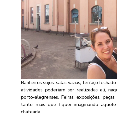
Banheiros sujos, salas vazias, terraço fechado
atividades poderiam ser realizadas ali, n
porto-alegrenses. Feiras, exposições, peças 
tanto mais que fiquei imaginando aquel
chateada.