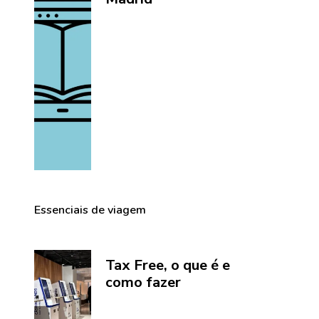
Essenciais de viagem
Tax Free, o que é e
como fazer