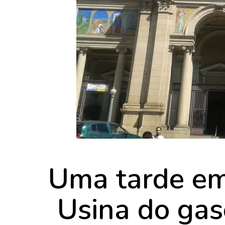
Uma tarde em
Usina do gas