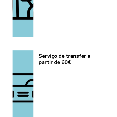
Serviço de transfer a
partir de 60€