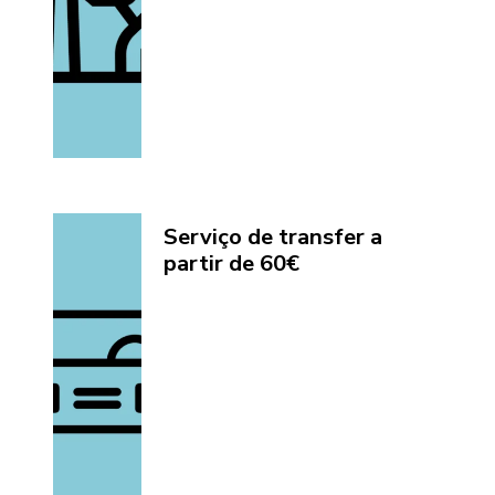
Serviço de transfer a
partir de 60€