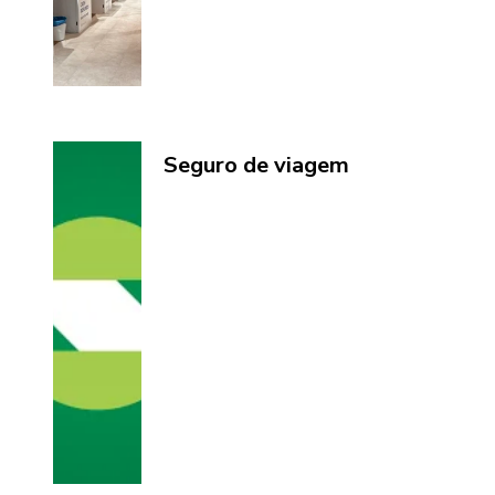
Seguro de viagem