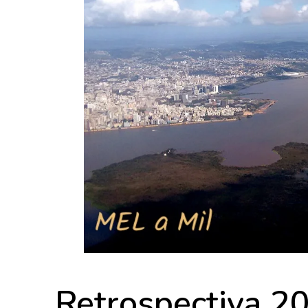
Retrospectiva 2