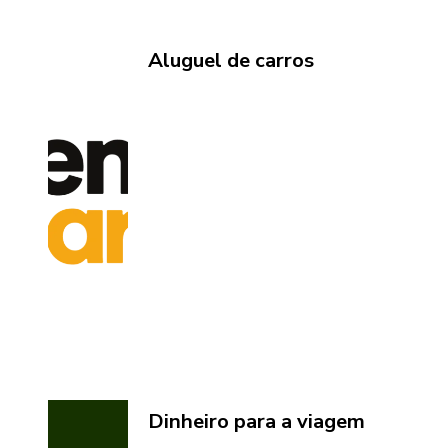
Aluguel de carros
Dinheiro para a viagem