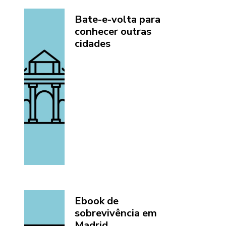
Bate-e-volta para
conhecer outras
cidades
Ebook de
sobrevivência em
Madrid