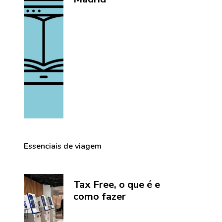
Essenciais de viagem
Tax Free, o que é e
como fazer