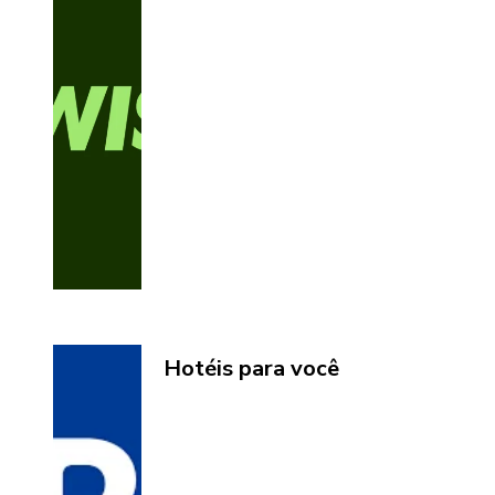
Hotéis para você