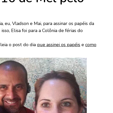
a, eu, Vladson e Mai, para assinar os papéis da
sso, Elisa foi para a Colônia de férias do
leia o post do dia
que assinei os papéis
e
como