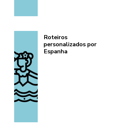
Roteiros
personalizados por
Espanha