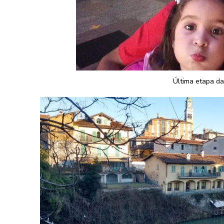
Última etapa da