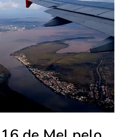
016 de Mel pelo