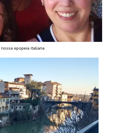
 nossa epopeia italiana