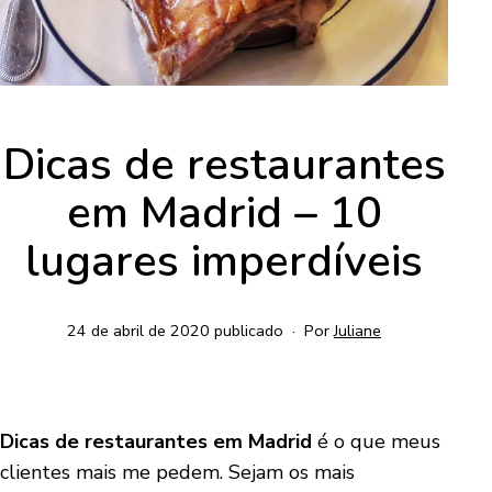
Dicas de restaurantes
em Madrid – 10
lugares imperdíveis
24 de abril de 2020
publicado
Por
Juliane
Dicas de restaurantes em Madrid
é o que meus
clientes mais me pedem. Sejam os mais