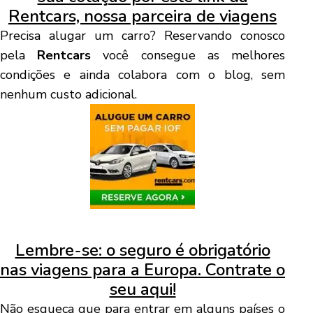
Rentcars, nossa parceira de viagens
Precisa alugar um carro? Reservando conosco
pela
Rentcars
você consegue as melhores
condições e ainda colabora com o blog, sem
nenhum custo adicional.
Lembre-se: o seguro é obrigatório
nas viagens para a Europa. Contrate o
seu aqui!
Não esqueça que para entrar em alguns países o