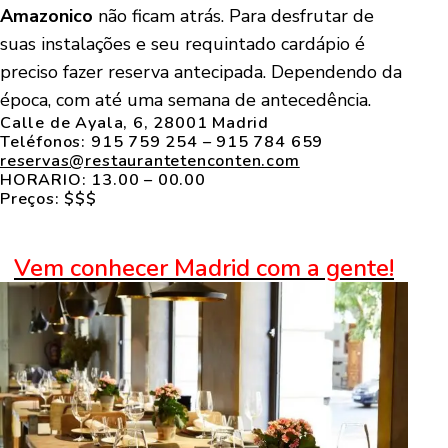
Amazonico
não ficam atrás. Para desfrutar de
suas instalações e seu requintado cardápio é
preciso fazer reserva antecipada. Dependendo da
época, com até uma semana de antecedência.
Calle de Ayala, 6, 28001 Madrid
Teléfonos: 915 759 254 – 915 784 659
reservas@restaurantetenconten.com
HORARIO: 13.00 – 00.00
Preços: $$$
Vem conhecer Madrid com a gente!