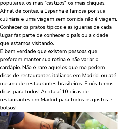
populares, os mais “castizos”, os mais chiques.
Afinal de contas, a Espanha é famosa por sua
culinária e uma viagem sem comida não é viagem.
Conhecer os pratos típicos e as iguarias de cada
lugar faz parte de conhecer o país ou a cidade
que estamos visitando.
É bem verdade que existem pessoas que
preferem manter sua rotina e não variar o
cardápio. Não é raro aqueles que me pedem
dicas de restaurantes italianos em Madrid, ou até
mesmo de restaurantes brasileiros. E nós temos
dicas para todos! Anota aí 10 dicas de
restaurantes em Madrid para todos os gostos e
bolsos!