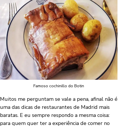
Famoso cochinillo do Botin
Muitos me perguntam se vale a pena, afinal não é
uma das dicas de restaurantes de Madrid mais
baratas. E eu sempre respondo a mesma coisa:
para quem quer ter a experiência de comer no