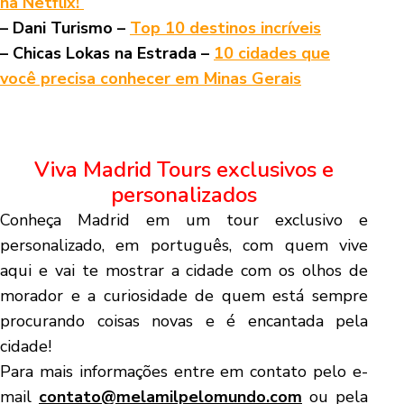
na Netflix!
– Dani Turismo –
Top 10 destinos incríveis
– Chicas Lokas na Estrada –
10 cidades que
você precisa conhecer em Minas Gerais
Viva Madrid Tours exclusivos e
personalizados
Conheça Madrid em um tour exclusivo e
personalizado, em português, com quem vive
aqui e vai te mostrar a cidade com os olhos de
morador e a curiosidade de quem está sempre
procurando coisas novas e é encantada pela
cidade!
Para mais informações entre em contato pelo e-
mail
contato@melamilpelomundo.com
ou pela