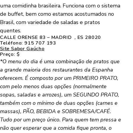
uma comidinha brasileira. Funciona com o sistema
de buffet, bem como estamos acostumados no
Brasil, com variedade de saladas e pratos
quentes.
CALLE ORENSE 83 – MADRID , ES 28020
Teléfono: 915 707 193
Site Sabor Gaúcho
Preço: $
*O menu do dia é uma combinação de pratos que
a grande maioria dos restaurantes da Espanha
oferecem. É composto por um PRIMEIRO PRATO,
com pelo menos duas opções (normalmente
sopas, saladas e arrozes), um SEGUNDO PRATO,
também com o mínimo de duas opções (carnes e
massas), PÃO, BEBIDA e SOBREMESA/CAFÉ.
Tudo por um preço único. Para quem tem pressa e
não quer esperar que a comida fique pronta, o