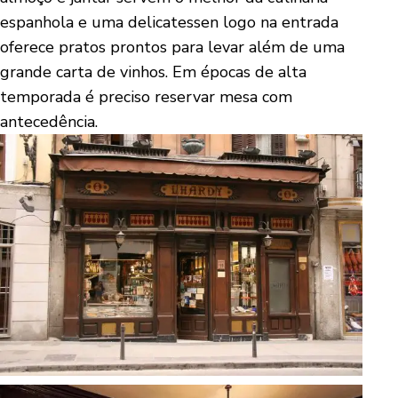
espanhola e uma delicatessen logo na entrada
oferece pratos prontos para levar além de uma
grande carta de vinhos. Em épocas de alta
temporada é preciso reservar mesa com
antecedência.