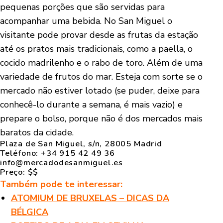
pequenas porções que são servidas para
acompanhar uma bebida. No San Miguel o
visitante pode provar desde as frutas da estação
até os pratos mais tradicionais, como a paella, o
cocido madrilenho e o rabo de toro. Além de uma
variedade de frutos do mar. Esteja com sorte se o
mercado não estiver lotado (se puder, deixe para
conhecê-lo durante a semana, é mais vazio) e
prepare o bolso, porque não é dos mercados mais
baratos da cidade.
Plaza de San Miguel, s/n, 28005 Madrid
Teléfono: +34 915 42 49 36
info@mercadodesanmiguel.es
Preço: $$
Também pode te interessar:
ATOMIUM DE BRUXELAS – DICAS DA
BÉLGICA