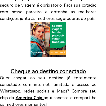
seguro de viagem é obrigatório. Faça sua cotação
com nosso parceiro e obtenha as melhores
condições junto às melhores seguradoras do país.
Chegue ao destino conectado
Quer chegar ao seu destino já totalmente
conectado, com internet ilimitada e acesso ao
Whatsapp, redes sociais e Maps? Compre seu
chip da
America Chip
aqui conosco e compartlhe
os melhores momentos!