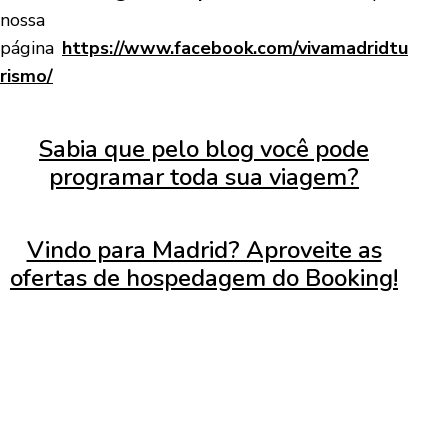
nossa
página
https://www.facebook.com/vivamadridtu
rismo/
Sabia que pelo blog você pode
programar toda sua viagem?
Vindo para Madrid? Aproveite as
ofertas de hospedagem do Booking!