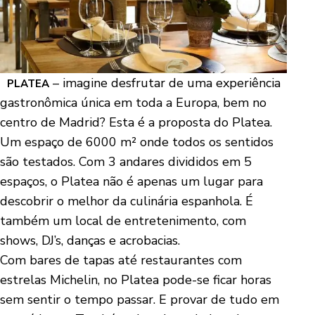
– imagine desfrutar de uma experiência
PLATEA
gastronômica única em toda a Europa, bem no
centro de Madrid? Esta é a proposta do Platea.
Um espaço de 6000 m² onde todos os sentidos
são testados. Com 3 andares divididos em 5
espaços, o Platea não é apenas um lugar para
descobrir o melhor da culinária espanhola. É
também um local de entretenimento, com
shows, DJ’s, danças e acrobacias.
Com bares de tapas até restaurantes com
estrelas Michelin, no Platea pode-se ficar horas
sem sentir o tempo passar. E provar de tudo em