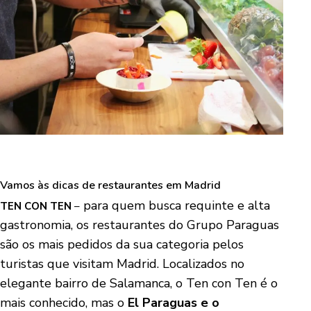
Vamos às dicas de restaurantes em Madrid
para quem busca requinte e alta
TEN CON TEN
–
gastronomia, os restaurantes do Grupo Paraguas
são os mais pedidos da sua categoria pelos
turistas que visitam Madrid. Localizados no
elegante bairro de Salamanca, o Ten con Ten é o
mais conhecido, mas o
El Paraguas e o