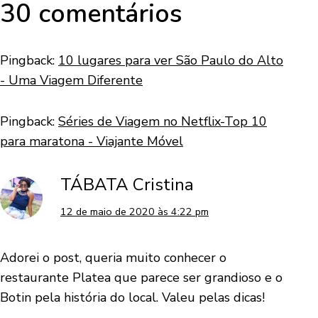
30 comentários
Pingback:
10 lugares para ver São Paulo do Alto
- Uma Viagem Diferente
Pingback:
Séries de Viagem no Netflix-Top 10
para maratona - Viajante Móvel
TÁBATA Cristina
12 de maio de 2020 às 4:22 pm
Adorei o post, queria muito conhecer o
restaurante Platea que parece ser grandioso e o
Botin pela história do local. Valeu pelas dicas!