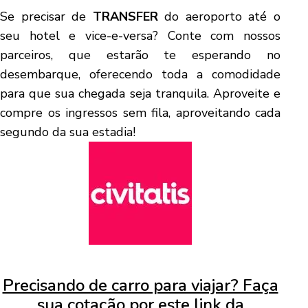
Se precisar de
TRANSFER
do aeroporto até o
seu hotel e vice-e-versa? Conte com nossos
parceiros, que estarão te esperando no
desembarque, oferecendo toda a comodidade
para que sua chegada seja tranquila. Aproveite e
compre os ingressos sem fila, aproveitando cada
segundo da sua estadia!
Precisando de carro para viajar? Faça
sua cotação por este link da