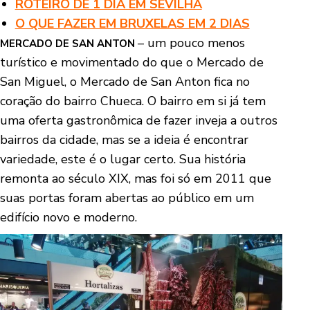
ROTEIRO DE 1 DIA EM SEVILHA
O QUE FAZER EM BRUXELAS EM 2 DIAS
– um pouco menos
MERCADO DE SAN ANTON
turístico e movimentado do que o Mercado de
San Miguel, o Mercado de San Anton fica no
coração do bairro Chueca. O bairro em si já tem
uma oferta gastronômica de fazer inveja a outros
bairros da cidade, mas se a ideia é encontrar
variedade, este é o lugar certo. Sua história
remonta ao século XIX, mas foi só em 2011 que
suas portas foram abertas ao público em um
edifício novo e moderno.