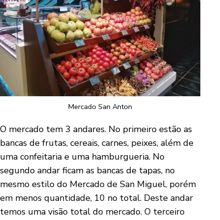
Mercado San Anton
O mercado tem 3 andares. No primeiro estão as
bancas de frutas, cereais, carnes, peixes, além de
uma confeitaria e uma hamburgueria. No
segundo andar ficam as bancas de tapas, no
mesmo estilo do Mercado de San Miguel, porém
em menos quantidade, 10 no total. Deste andar
temos uma visão total do mercado. O terceiro