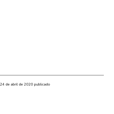
24 de abril de 2020
publicado