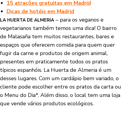
15 atrações gratuitas em Madrid
Dicas de hotéis em Madrid
– para os veganos e
LA HUERTA DE ALMERIA
vegetarianos também temos uma dica! O bairro
de Malasaña tem muitos restaurantes, bares e
espaços que oferecem comida para quem quer
fugir da carne e produtos de origem animal,
presentes em praticamente todos os pratos
típicos espanhóis. La Huerta de Almeria é um
desses lugares. Com um cardápio bem variado, o
cliente pode escolher entre os pratos da carta ou
o Menu do Dia*. Além disso, o local tem uma loja
que vende vários produtos ecológicos.