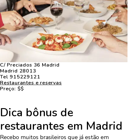
C/ Preciados 36 Madrid
Madrid 28013
Tel 915229121
Restaurantes e reservas
Preço: $$
Dica bônus de
restaurantes em Madrid
Recebo muitos brasileiros que já estão em